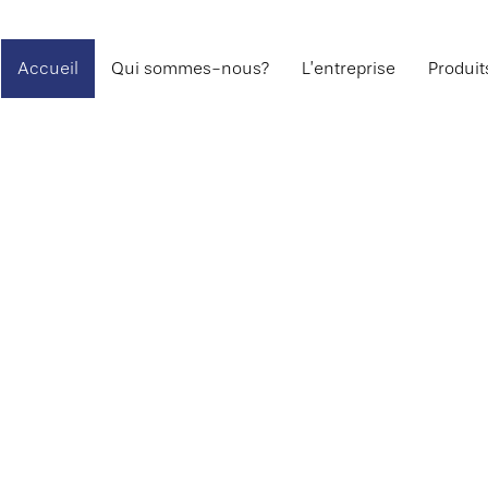
Accueil
Qui sommes-nous?
L’entreprise
Produit