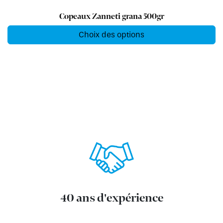
Copeaux Zanneti grana 500gr
Choix des options
40 ans d'expérience