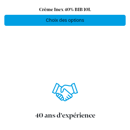
Crème Inex 40% BIB 10L
Choix des options
40 ans d'expérience