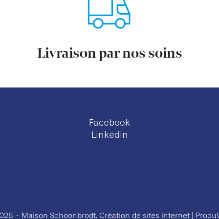
Livraison par nos soins
Facebook
Linkedin
026 - Maison Schoonbrodt.
Création de sites Internet | Prod