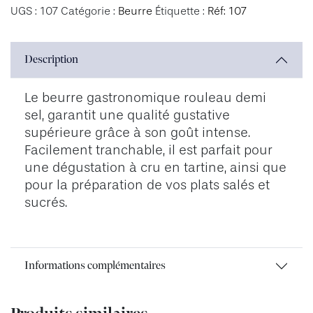
UGS :
107
Catégorie :
Beurre
Étiquette :
Réf: 107
Description
Le beurre gastronomique rouleau demi
sel, garantit une qualité gustative
supérieure grâce à son goût intense.
Facilement tranchable, il est parfait pour
une dégustation à cru en tartine, ainsi que
pour la préparation de vos plats salés et
sucrés.
Informations complémentaires