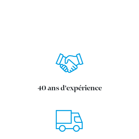
40 ans d'expérience