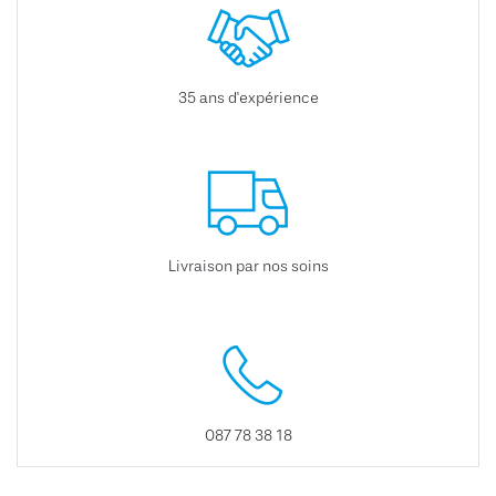
35 ans d'expérience
Livraison par nos soins
087 78 38 18