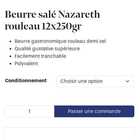
Beurre salé Nazareth
rouleau 12x250gr
Beurre gastronomique rouleau demi sel
Qualité gustative supérieure
Facilement tranchable
Polyvalent
Conditionnement
Passer une commande