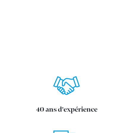
40 ans d'expérience