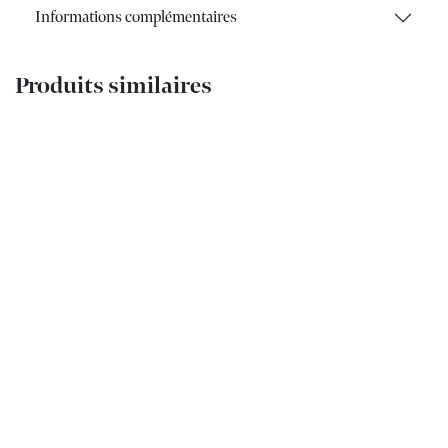
Informations complémentaires
Produits similaires