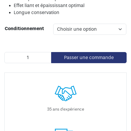
Effet liant et épaississant optimal
Longue conservation
Conditionnement
Passer une commande
35 ans d'expérience