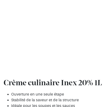
Crème culinaire Inex 20% 1L
Ouverture en une seule étape
Stabilité de la saveur et de la structure
Idéale pour les soupes et les sauces