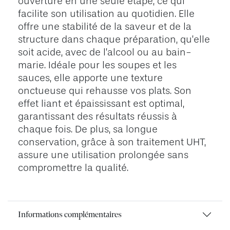
ouverture en une seule étape, ce qui
facilite son utilisation au quotidien. Elle
offre une stabilité de la saveur et de la
structure dans chaque préparation, qu’elle
soit acide, avec de l’alcool ou au bain-
marie. Idéale pour les soupes et les
sauces, elle apporte une texture
onctueuse qui rehausse vos plats. Son
effet liant et épaississant est optimal,
garantissant des résultats réussis à
chaque fois. De plus, sa longue
conservation, grâce à son traitement UHT,
assure une utilisation prolongée sans
compromettre la qualité.
Informations complémentaires