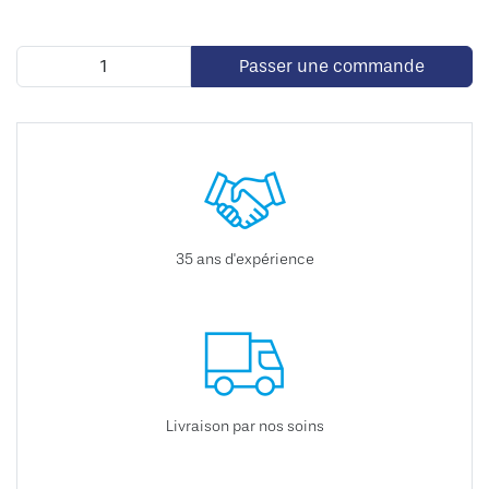
Passer une commande
35 ans d'expérience
Livraison par nos soins