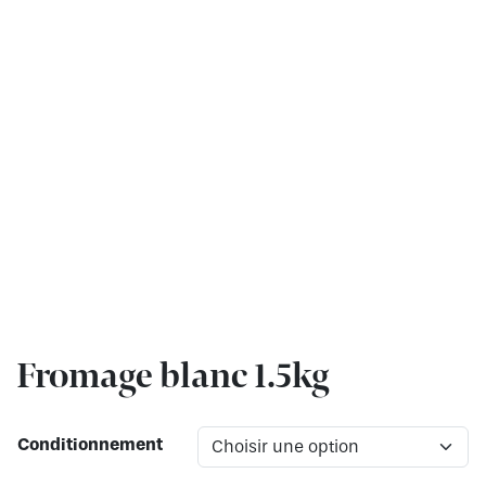
Fromage blanc 1.5kg
Conditionnement