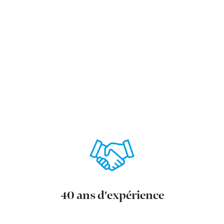
40 ans d'expérience