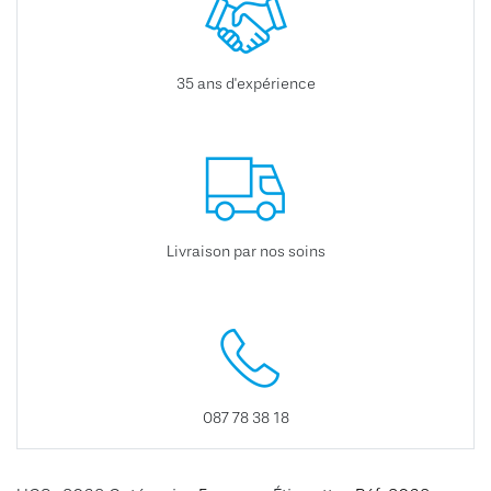
35 ans d'expérience
Livraison par nos soins
087 78 38 18