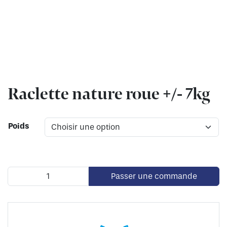
Raclette nature roue +/- 7kg
Poids
Passer une commande