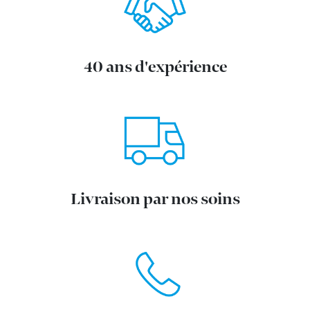
40 ans d'expérience
Livraison par nos soins