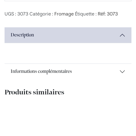
UGS :
3073
Catégorie :
Fromage
Étiquette :
Réf: 3073
Description
Informations complémentaires
Produits similaires