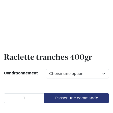
Raclette tranches 400gr
Conditionnement
Passer une commande