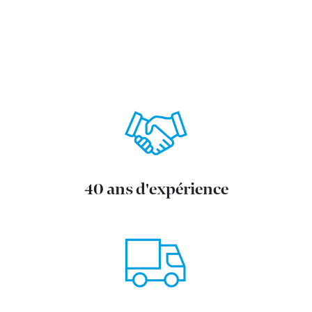
40 ans d'expérience