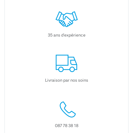
35 ans d'expérience
Livraison par nos soins
087 78 38 18