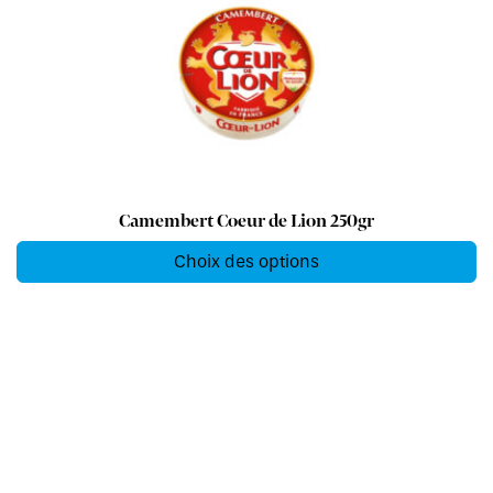
Camembert Coeur de Lion 250gr
Choix des options