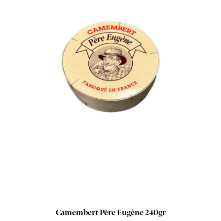
Camembert Père Eugène 240gr