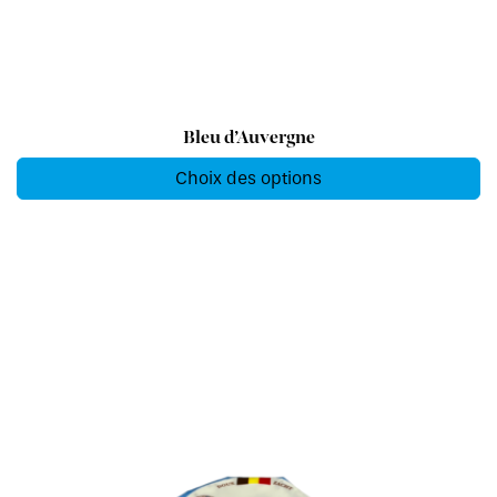
Bleu d’Auvergne
Choix des options